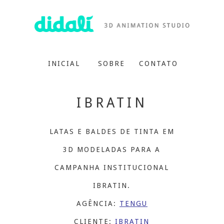
INICIAL
SOBRE
CONTATO
IBRATIN
LATAS E BALDES DE TINTA EM
3D MODELADAS PARA A
CAMPANHA INSTITUCIONAL
IBRATIN.
AGÊNCIA:
TENGU
CLIENTE:
IBRATIN