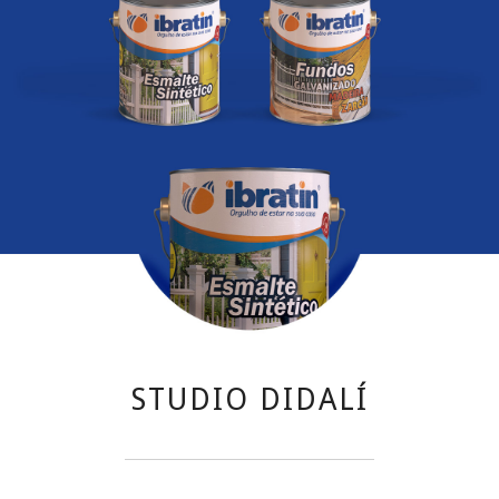
STUDIO DIDALÍ