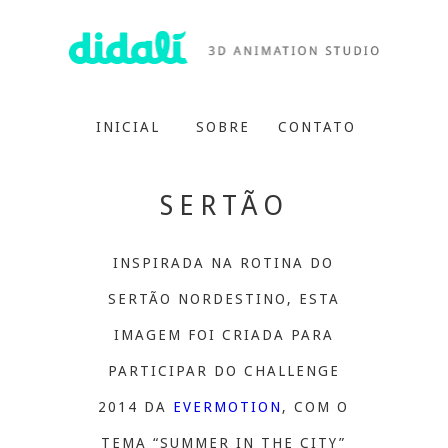
INICIAL
SOBRE
CONTATO
SERTÃO
INSPIRADA NA ROTINA DO
SERTÃO NORDESTINO, ESTA
IMAGEM FOI CRIADA PARA
PARTICIPAR DO CHALLENGE
2014 DA
EVERMOTION
, COM O
TEMA “SUMMER IN THE CITY”