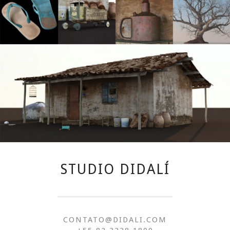
STUDIO DIDALÍ
CONTATO@DIDALI.COM