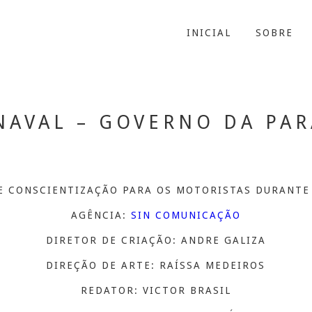
INICIAL
SOBRE
NAVAL – GOVERNO DA PAR
 CONSCIENTIZAÇÃO PARA OS MOTORISTAS DURANTE
AGÊNCIA:
SIN COMUNICAÇÃO
DIRETOR DE CRIAÇÃO: ANDRE GALIZA
DIREÇÃO DE ARTE: RAÍSSA MEDEIROS
REDATOR: VICTOR BRASIL