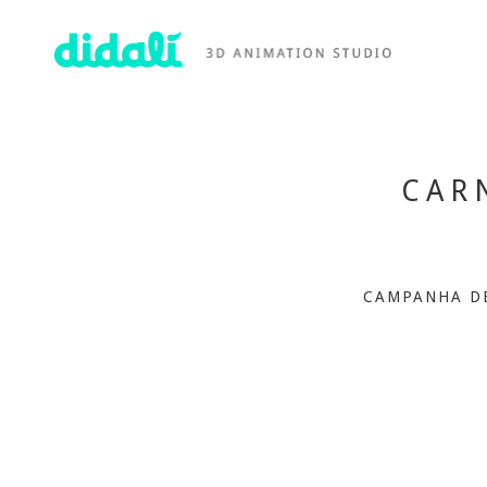
CAR
CAMPANHA DE