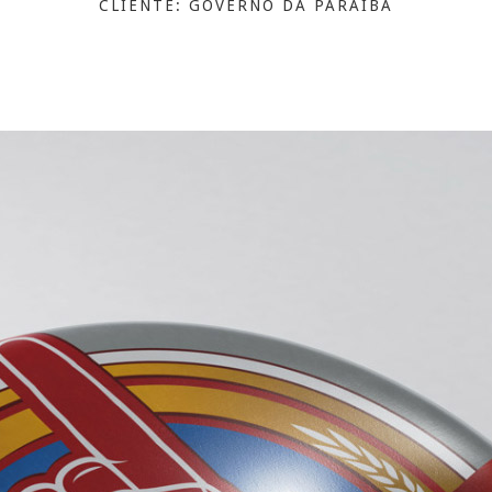
CLIENTE: GOVERNO DA PARAÍBA