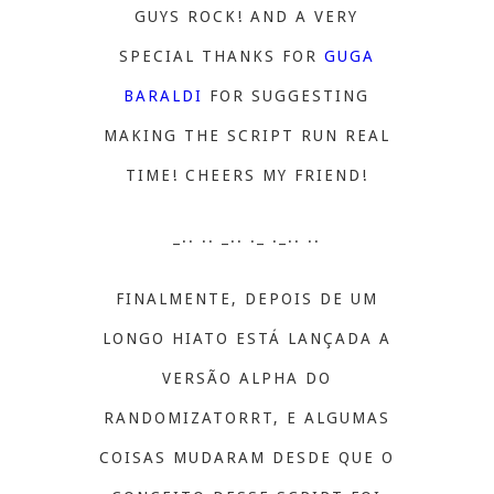
GUYS ROCK! AND A VERY
SPECIAL THANKS FOR
GUGA
BARALDI
FOR SUGGESTING
MAKING THE SCRIPT RUN REAL
TIME! CHEERS MY FRIEND!
_.. .. _.. ._ ._.. ..
FINALMENTE, DEPOIS DE UM
LONGO HIATO ESTÁ LANÇADA A
VERSÃO ALPHA DO
RANDOMIZATORRT, E ALGUMAS
COISAS MUDARAM DESDE QUE O