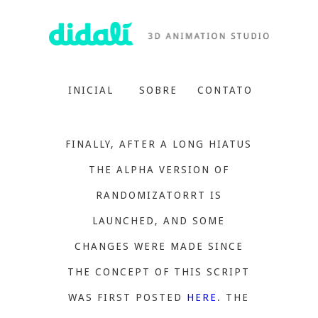
INICIAL
SOBRE
CONTATO
FINALLY, AFTER A LONG HIATUS
THE ALPHA VERSION OF
RANDOMIZATORRT IS
LAUNCHED, AND SOME
CHANGES WERE MADE SINCE
THE CONCEPT OF THIS SCRIPT
WAS FIRST POSTED
HERE
. THE