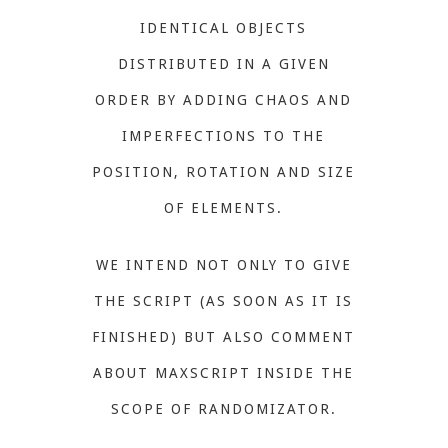
IDENTICAL OBJECTS
DISTRIBUTED IN A GIVEN
ORDER BY ADDING CHAOS AND
IMPERFECTIONS TO THE
POSITION, ROTATION AND SIZE
OF ELEMENTS.
WE INTEND NOT ONLY TO GIVE
THE SCRIPT (AS SOON AS IT IS
FINISHED) BUT ALSO COMMENT
ABOUT MAXSCRIPT INSIDE THE
SCOPE OF RANDOMIZATOR.