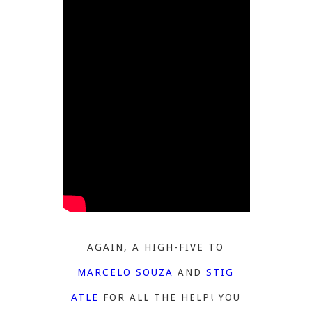
AGAIN, A HIGH-FIVE TO
MARCELO SOUZA
AND
STIG
ATLE
FOR ALL THE HELP! YOU