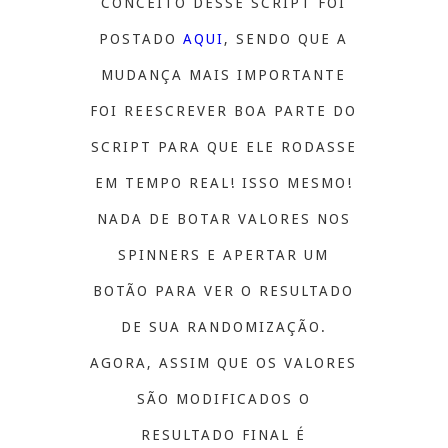
CONCEITO DESSE SCRIPT FOI
POSTADO
AQUI
, SENDO QUE A
MUDANÇA MAIS IMPORTANTE
FOI REESCREVER BOA PARTE DO
SCRIPT PARA QUE ELE RODASSE
EM TEMPO REAL! ISSO MESMO!
NADA DE BOTAR VALORES NOS
SPINNERS E APERTAR UM
BOTÃO PARA VER O RESULTADO
DE SUA RANDOMIZAÇÃO.
AGORA, ASSIM QUE OS VALORES
SÃO MODIFICADOS O
RESULTADO FINAL É