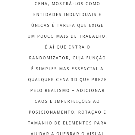
CENA, MOSTRÁ-LOS COMO
ENTIDADES INDUVIDUAIS E
ÚNICAS É TAREFA QUE EXIGE
UM POUCO MAIS DE TRABALHO.
É AÍ QUE ENTRA O
RANDOMIZATOR, CUJA FUNÇÃO
É SIMPLES MAS ESSENCIAL A
QUALQUER CENA 3D QUE PREZE
PELO REALISMO – ADICIONAR
CAOS E IMPERFEIÇÕES AO
POSICIONAMENTO, ROTAÇÃO E
TAMANHO DE ELEMENTOS PARA
AJUDAR A QUEBRAR O VISUAL