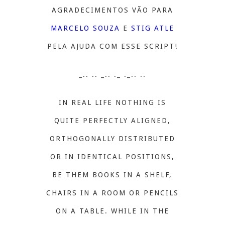
AGRADECIMENTOS VÃO PARA
MARCELO SOUZA
E
STIG ATLE
PELA AJUDA COM ESSE SCRIPT!
_.. .. _.. ._ ._.. ..
IN REAL LIFE NOTHING IS
QUITE PERFECTLY ALIGNED,
ORTHOGONALLY DISTRIBUTED
OR IN IDENTICAL POSITIONS,
BE THEM BOOKS IN A SHELF,
CHAIRS IN A ROOM OR PENCILS
ON A TABLE. WHILE IN THE