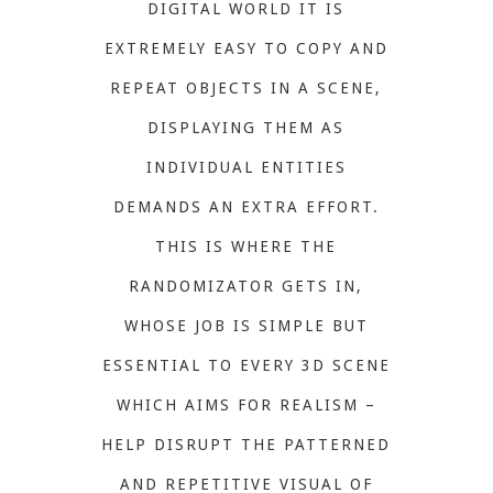
DIGITAL WORLD IT IS
EXTREMELY EASY TO COPY AND
REPEAT OBJECTS IN A SCENE,
DISPLAYING THEM AS
INDIVIDUAL ENTITIES
DEMANDS AN EXTRA EFFORT.
THIS IS WHERE THE
RANDOMIZATOR GETS IN,
WHOSE JOB IS SIMPLE BUT
ESSENTIAL TO EVERY 3D SCENE
WHICH AIMS FOR REALISM –
HELP DISRUPT THE PATTERNED
AND REPETITIVE VISUAL OF