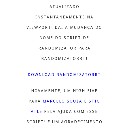
ATUALIZADO
INSTANTANEAMENTE NA
VIEWPORT! DAÍ A MUDANÇA DO
NOME DO SCRIPT DE
RANDOMIZATOR PARA
RANDOMIZATORRT!
DOWNLOAD RANDOMIZATORRT
NOVAMENTE, UM HIGH-FIVE
PARA
MARCELO SOUZA
E
STIG
ATLE
PELA AJUDA COM ESSE
SCRIPT! E UM AGRADECIMENTO