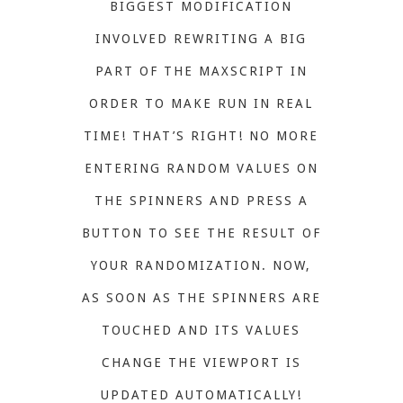
BIGGEST MODIFICATION
INVOLVED REWRITING A BIG
PART OF THE MAXSCRIPT IN
ORDER TO MAKE RUN IN REAL
TIME! THAT’S RIGHT! NO MORE
ENTERING RANDOM VALUES ON
THE SPINNERS AND PRESS A
BUTTON TO SEE THE RESULT OF
YOUR RANDOMIZATION. NOW,
AS SOON AS THE SPINNERS ARE
TOUCHED AND ITS VALUES
CHANGE THE VIEWPORT IS
UPDATED AUTOMATICALLY!