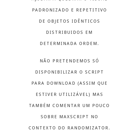
PADRONIZADO E REPETITIVO
DE OBJETOS IDÊNTICOS
DISTRIBUIDOS EM
DETERMINADA ORDEM.
NÃO PRETENDEMOS SÓ
DISPONIBILIZAR O SCRIPT
PARA DOWNLOAD (ASSIM QUE
ESTIVER UTILIZÁVEL) MAS
TAMBÉM COMENTAR UM POUCO
SOBRE MAXSCRIPT NO
CONTEXTO DO RANDOMIZATOR.