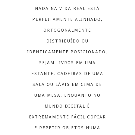
NADA NA VIDA REAL ESTÁ
PERFEITAMENTE ALINHADO,
ORTOGONALMENTE
DISTRIBUÍDO OU
IDENTICAMENTE POSICIONADO,
SEJAM LIVROS EM UMA
ESTANTE, CADEIRAS DE UMA
SALA OU LÁPIS EM CIMA DE
UMA MESA. ENQUANTO NO
MUNDO DIGITAL É
EXTREMAMENTE FÁCIL COPIAR
E REPETIR OBJETOS NUMA