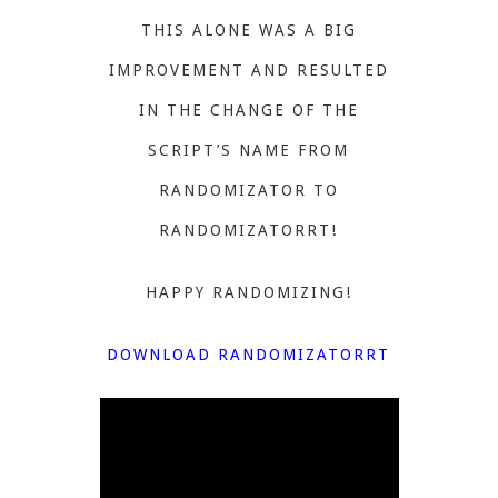
THIS ALONE WAS A BIG
IMPROVEMENT AND RESULTED
IN THE CHANGE OF THE
SCRIPT’S NAME FROM
RANDOMIZATOR TO
RANDOMIZATORRT!
HAPPY RANDOMIZING!
DOWNLOAD RANDOMIZATORRT